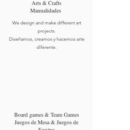
Arts & Crafts
Manualidades
We design and make different art
projects.
Diseñamos, creamos y hacemos arte
diferente.
Board games & Team Games
Juegos de Mesa & Juegos de
Equipo