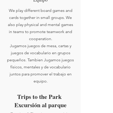
We play different board games and
cards together in small groups. We
also play physical and mental games
in teams to promote teamwork and
cooperation.
Jugamos juegos de mesa, cartas y
juegos de vocabulario en grupos
pequeños. Tambien Jugamos juegos
físicos, mentales y de vocabulario
juntos para promover el trabajo en
equipo.
Trips to the Park
Excursión al parque