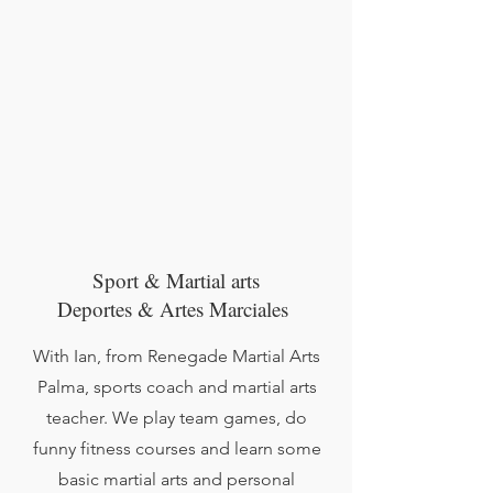
Sport & Martial arts
Deportes & Artes Marciales
With Ian, from Renegade Martial Arts
Palma, sports coach and martial arts
teacher. We play team games, do
funny fitness courses and learn some
basic martial arts and personal