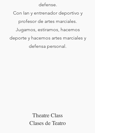
defense.
Con Ian y entrenador deportivo y
profesor de artes marciales.
Jugamos, estiramos, hacemos
deporte y hacemos artes marciales y
defensa personal.
Theatre Class
Clases de Teatro