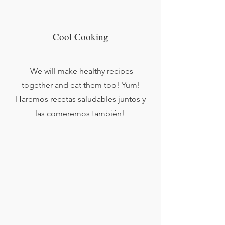
Cool Cooking
We will make healthy recipes
together and eat them too! Yum!
Haremos recetas saludables juntos y
las comeremos también!