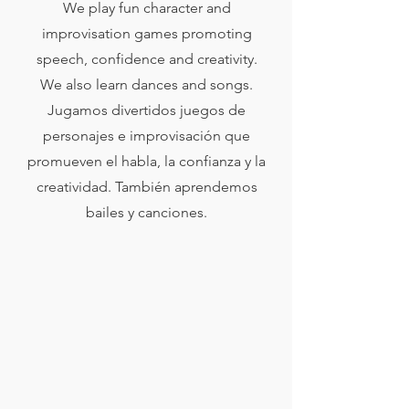
We play fun character and
improvisation games promoting
speech, confidence and creativity.
We also learn dances and songs.
Jugamos divertidos juegos de
personajes e improvisación que
promueven el habla, la confianza y la
creatividad. También aprendemos
bailes y canciones.