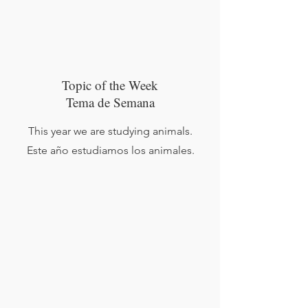
Topic of the Week
Tema de Semana
This year we are studying animals.
Este año estudiamos los animales.